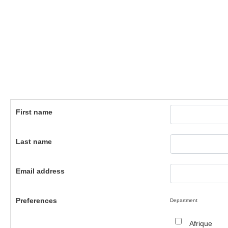
First name
Last name
Email address
Preferences
Department
Afrique