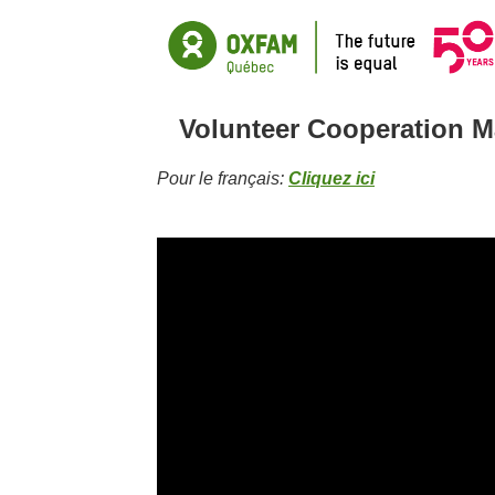
Volunteer Cooperation 
Pour le français:
Cliquez ici