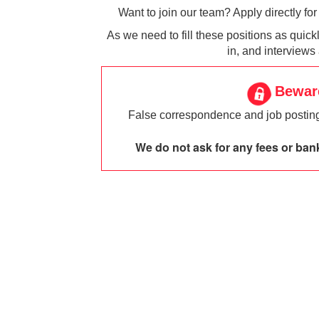
Want to join our team? Apply directly for 
As we need to fill these positions as quic
in, and interviews
Beware
False correspondence and job posting
We do not ask for any fees or ban