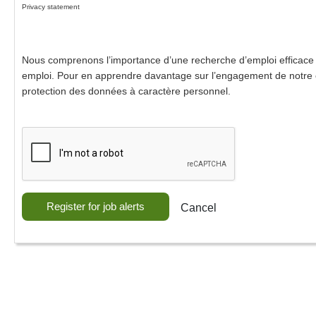
Privacy statement
Nous comprenons l’importance d’une recherche d’emploi efficace et
emploi. Pour en apprendre davantage sur l’engagement de notre o
protection des données à caractère personnel.
Register for job alerts
Cancel