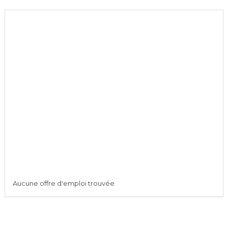
Aucune offre d'emploi trouvée